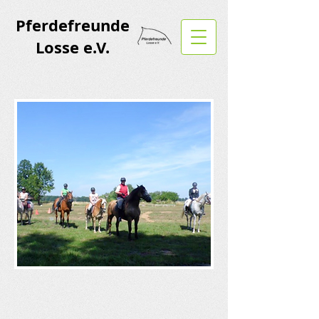
Pferdefreunde
Losse e.V.